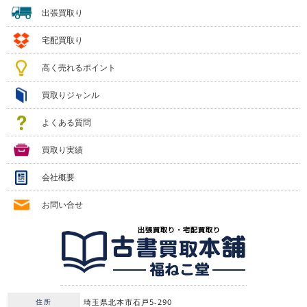
出張買取り
宅配買取り
高く売れるポイント
買取りジャンル
よくある質問
買取り実績
会社概要
お問い合せ
住所
埼玉県北本市石戸5-290