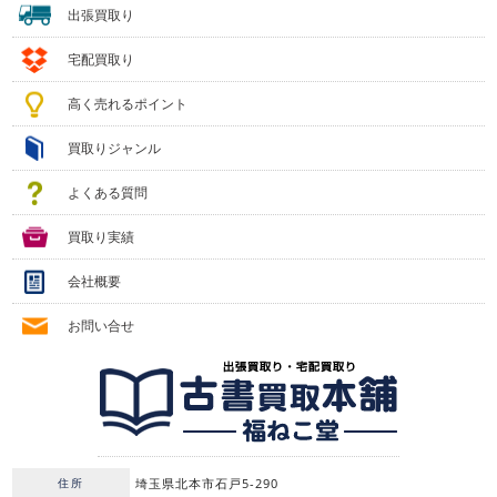
出張買取り
宅配買取り
高く売れるポイント
買取りジャンル
よくある質問
買取り実績
会社概要
お問い合せ
住所
埼玉県北本市石戸5-290