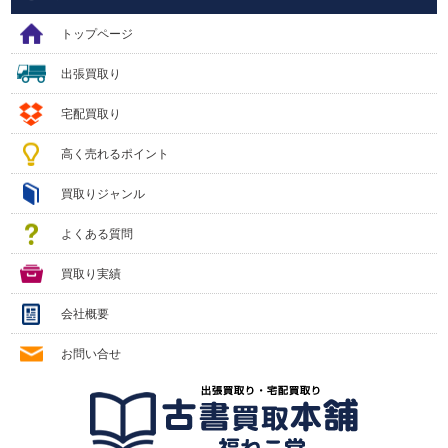
トップページ
出張買取り
宅配買取り
高く売れるポイント
買取りジャンル
よくある質問
買取り実績
会社概要
お問い合せ