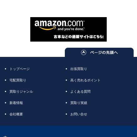
トップページ
出張買取り
宅配買取り
高く売れるポイント
買取りジャンル
よくある質問
新着情報
買取り実績
会社概要
お問い合せ