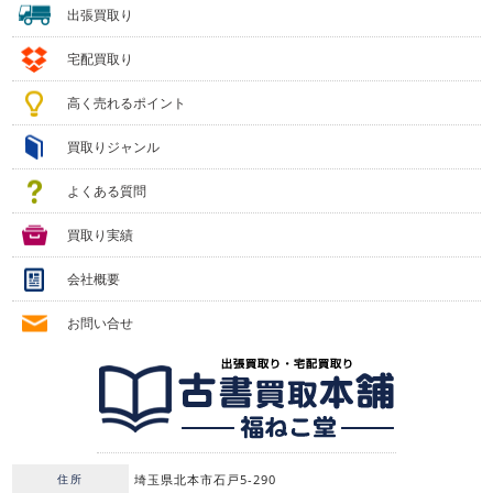
出張買取り
宅配買取り
高く売れるポイント
買取りジャンル
よくある質問
買取り実績
会社概要
お問い合せ
住所
埼玉県北本市石戸5-290