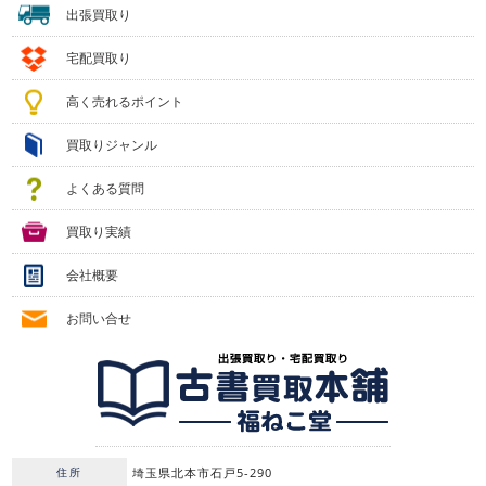
出張買取り
宅配買取り
高く売れるポイント
買取りジャンル
よくある質問
買取り実績
会社概要
お問い合せ
住所
埼玉県北本市石戸5-290