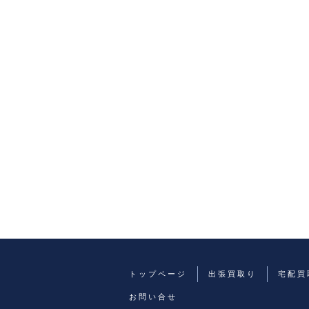
トップページ
出張買取り
宅配買
お問い合せ