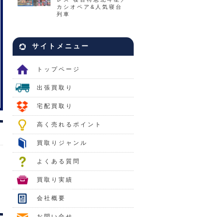
カシオペア&人気寝台
列車
サイトメニュー
トップページ
出張買取り
宅配買取り
高く売れるポイント
買取りジャンル
よくある質問
買取り実績
会社概要
お問い合せ