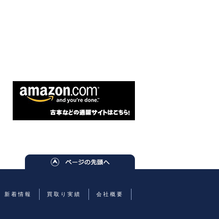
新着情報
買取り実績
会社概要