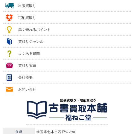
出張買取り
宅配買取り
高く売れるポイント
買取りジャンル
よくある質問
買取り実績
会社概要
お問い合せ
住所
埼玉県北本市石戸5-290