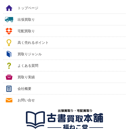
トップページ
出張買取り
宅配買取り
高く売れるポイント
買取りジャンル
よくある質問
買取り実績
会社概要
お問い合せ