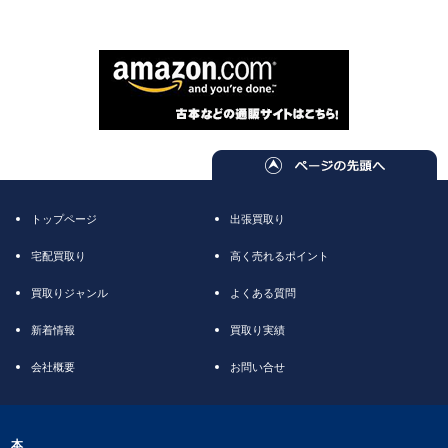
トップページ
出張買取り
宅配買取り
高く売れるポイント
買取りジャンル
よくある質問
新着情報
買取り実績
会社概要
お問い合せ
本