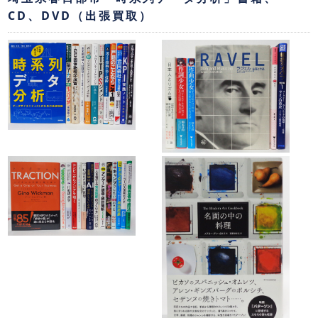
CD、DVD（出張買取）