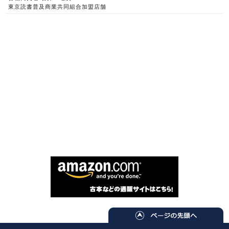
東京読書普及商業共同組合加盟店舗