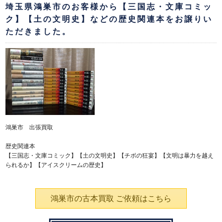
埼玉県鴻巣市のお客様から【三国志・文庫コミッ
ク】【土の文明史】などの歴史関連本をお譲りい
ただきました。
鴻巣市 出張買取
歴史関連本
【三国志・文庫コミック】【土の文明史】【チボの狂宴】【文明は暴力を越え
られるか】【アイスクリームの歴史】
鴻巣市の古本買取 ご依頼はこちら