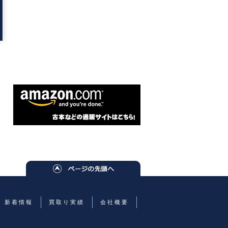
新着情報
買取り実績
会社概要