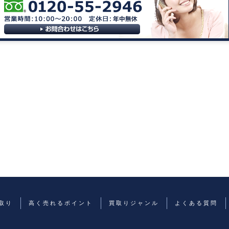
取り
高く売れるポイント
買取りジャンル
よくある質問