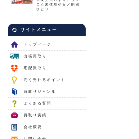
ロ☆未体験少女／劇団
ひとり
サイトメニュー
トップページ
出張買取り
宅配買取り
高く売れるポイント
買取りジャンル
よくある質問
買取り実績
会社概要
お問い合せ