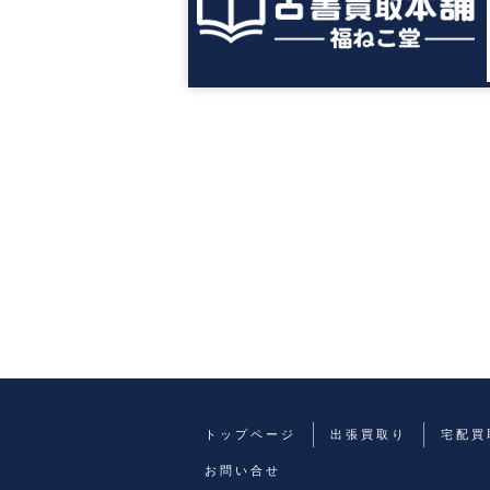
トップページ
出張買取り
宅配買
お問い合せ