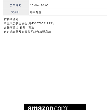
営業時間
10:00～20:00
定休日
年中無休
古物商許可:
埼玉県公安委員会 第431070021925号
古物商氏名:石井 竜次
東京読書普及商業共同組合加盟店舗