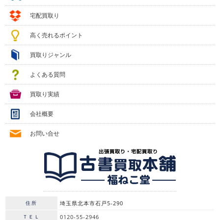
宅配買取り
高く売れるポイント
買取りジャンル
よくある質問
買取り実績
会社概要
お問い合せ
住所
埼玉県北本市石戸5-290
ＴＥＬ
0120-55-2946