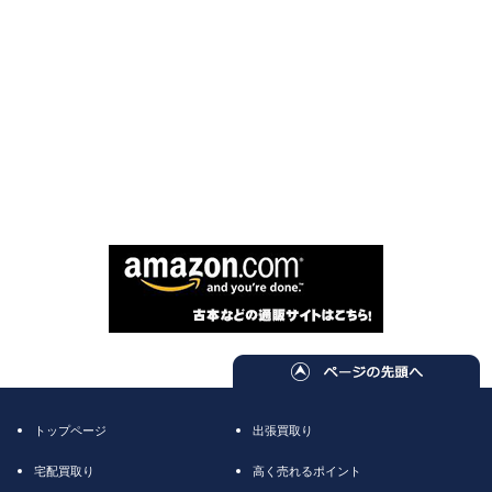
トップページ
出張買取り
宅配買取り
高く売れるポイント