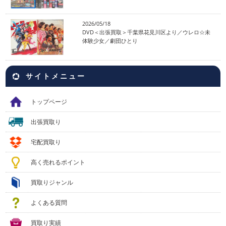
2026/05/18
DVD＜出張買取＞千葉県花見川区より／ウレロ☆未
体験少女／劇団ひとり
サイトメニュー
トップページ
出張買取り
宅配買取り
高く売れるポイント
買取りジャンル
よくある質問
買取り実績