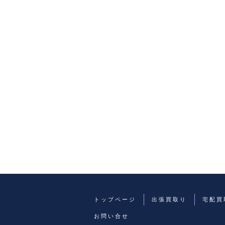
トップページ
出張買取り
宅配買
お問い合せ