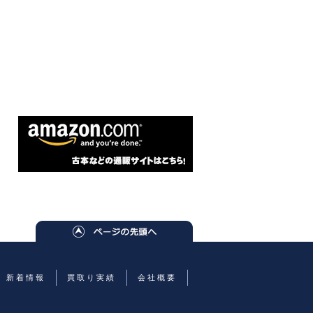
新着情報
買取り実績
会社概要