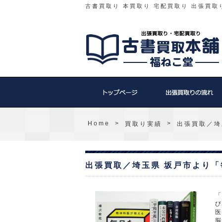
古書買取り 本買取り 宅配買取り 出張買取
Home
>
>
買取り実績
出張買取／埼
出張買取／埼玉県 坂戸市より