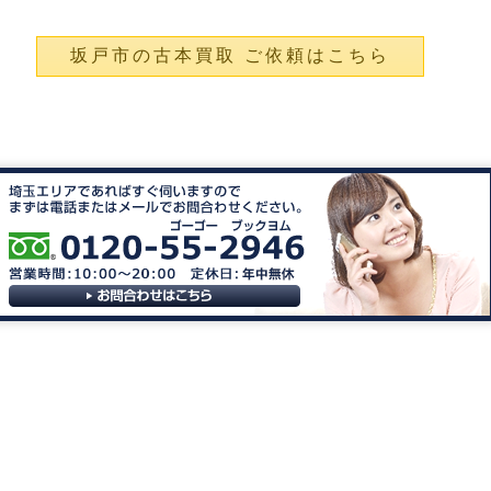
坂戸市の古本買取 ご依頼はこちら