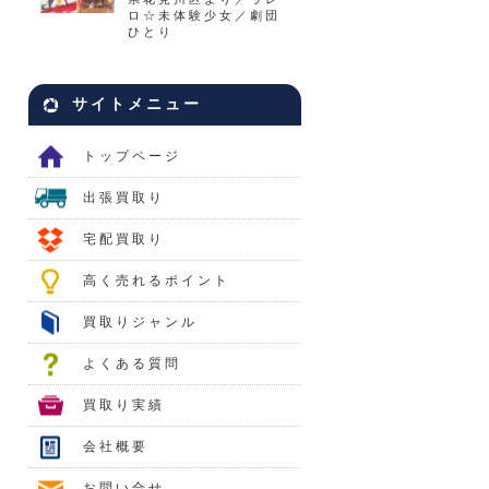
ロ☆未体験少女／劇団
ひとり
サイトメニュー
トップページ
出張買取り
宅配買取り
高く売れるポイント
買取りジャンル
よくある質問
買取り実績
会社概要
お問い合せ