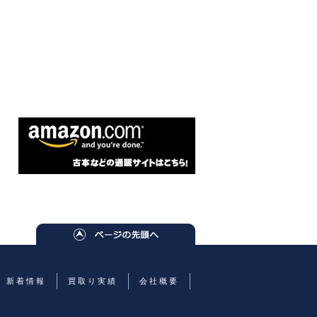
新着情報
買取り実績
会社概要