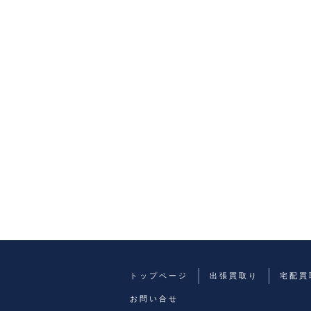
トップページ
出張買取り
宅配買
お問い合せ