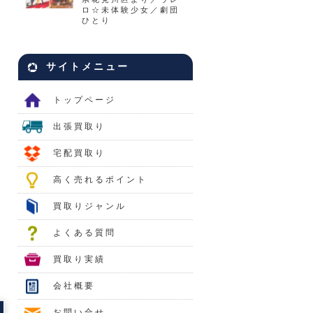
ロ☆未体験少女／劇団
ひとり
サイトメニュー
トップページ
出張買取り
宅配買取り
高く売れるポイント
買取りジャンル
よくある質問
買取り実績
会社概要
お問い合せ