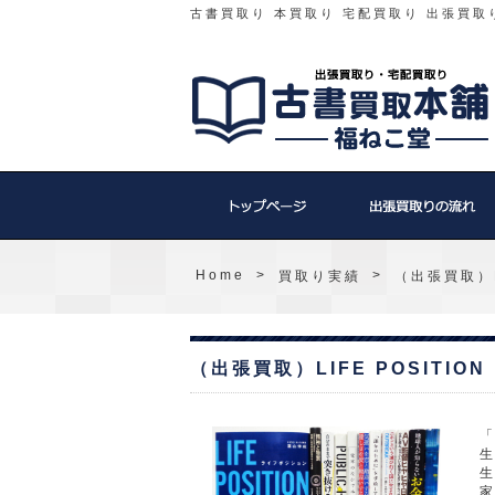
古書買取り 本買取り 宅配買取り 出張買取
Home
>
>
買取り実績
（出張買取）L
（出張買取）LIFE POSITI
「