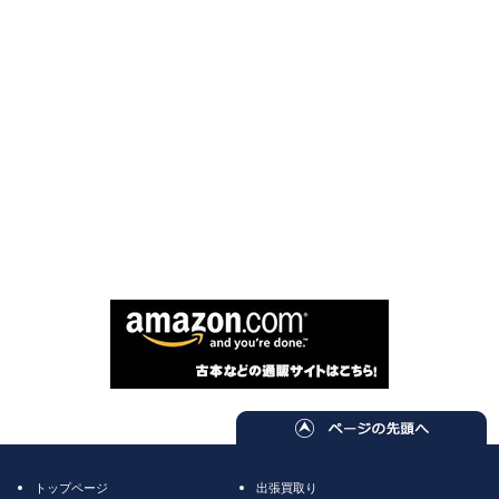
トップページ
出張買取り