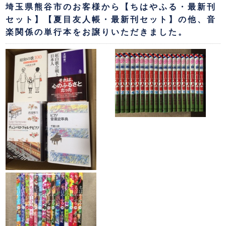
埼玉県熊谷市のお客様から【ちはやふる・最新刊
セット】【夏目友人帳・最新刊セット】の他、音
楽関係の単行本をお譲りいただきました。