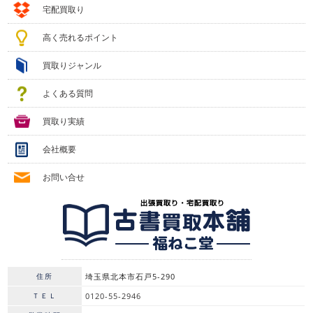
宅配買取り
高く売れるポイント
買取りジャンル
よくある質問
買取り実績
会社概要
お問い合せ
住所
埼玉県北本市石戸5-290
ＴＥＬ
0120-55-2946