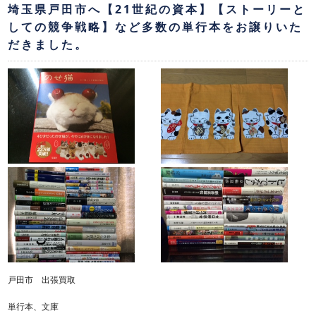
埼玉県戸田市へ【21世紀の資本】【ストーリーと
しての競争戦略】など多数の単行本をお譲りいた
だきました。
戸田市 出張買取
単行本、文庫