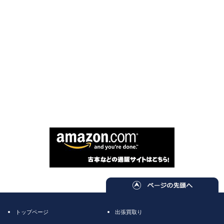
トップページ
出張買取り