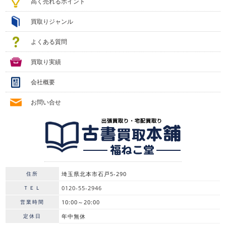
高く売れるポイント
買取りジャンル
よくある質問
買取り実績
会社概要
お問い合せ
住所
埼玉県北本市石戸5-290
ＴＥＬ
0120-55-2946
営業時間
10:00～20:00
定休日
年中無休