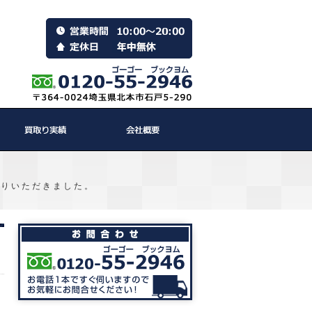
譲りいただきました。