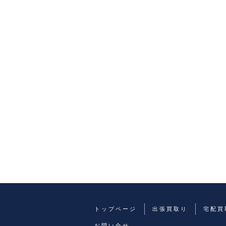
トップページ
出張買取り
宅配買
お問い合せ