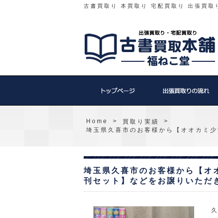
古書買取り 本買取り 宅配買取り 出張買取
Home
>
>
買取り実績
埼玉県久喜市のお客様から【オオカミ少
埼玉県久喜市のお客様から【オ
刊セット】などをお譲りいただ