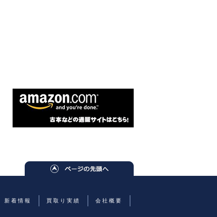
新着情報
買取り実績
会社概要