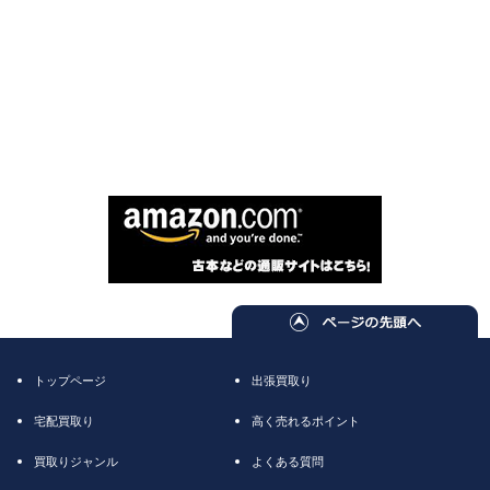
トップページ
出張買取り
宅配買取り
高く売れるポイント
買取りジャンル
よくある質問