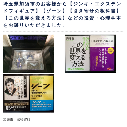
埼玉県加須市のお客様から【ジンキ・エクステン
ドフィギュア】【ゾーン】【引き寄せの教科書】
【この世界を変える方法】などの投資・心理学本
をお譲りいただきました。
加須市 出張買取