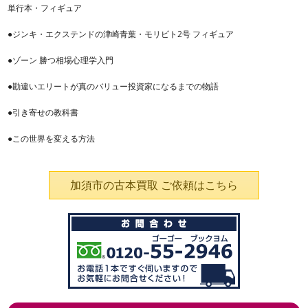
単行本・フィギュア
●ジンキ・エクステンドの津崎青葉・モリビト2号 フィギュア
●ゾーン 勝つ相場心理学入門
●勘違いエリートが真のバリュー投資家になるまでの物語
●引き寄せの教科書
●この世界を変える方法
加須市の古本買取 ご依頼はこちら