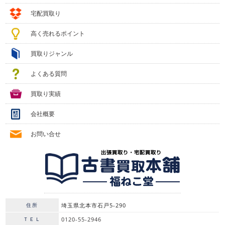
宅配買取り
高く売れるポイント
買取りジャンル
よくある質問
買取り実績
会社概要
お問い合せ
住所
埼玉県北本市石戸5-290
ＴＥＬ
0120-55-2946