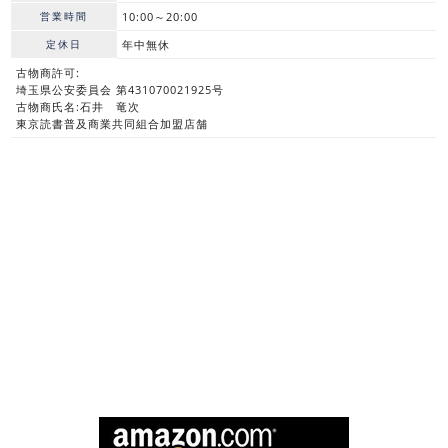
営業時間
10:00～20:00
定休日
年中無休
古物商許可:
埼玉県公安委員会 第431070021925号
古物商氏名:石井 竜次
東京読書普及商業共同組合加盟店舗