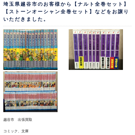
埼玉県越谷市のお客様から【ナルト全巻セット】
【ストーンオーシャン全巻セット】などをお譲り
いただきました。
越谷市 出張買取
コミック、文庫