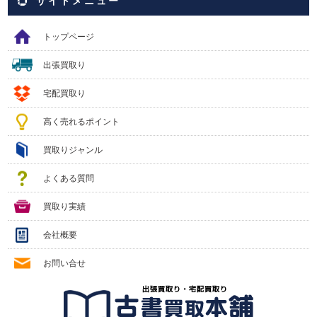
サイトメニュー
トップページ
出張買取り
宅配買取り
高く売れるポイント
買取りジャンル
よくある質問
買取り実績
会社概要
お問い合せ