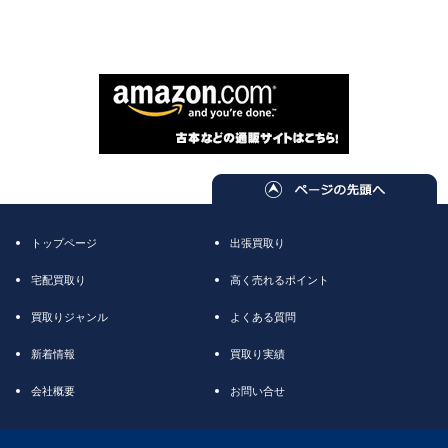
トップページ
出張買取り
宅配買取り
高く売れるポイント
買取りジャンル
よくある質問
新着情報
買取り実績
会社概要
お問い合せ