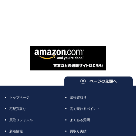
トップページ
出張買取り
宅配買取り
高く売れるポイント
買取りジャンル
よくある質問
新着情報
買取り実績