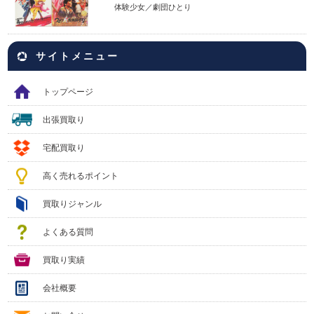
体験少女／劇団ひとり
サイトメニュー
トップページ
出張買取り
宅配買取り
高く売れるポイント
買取りジャンル
よくある質問
買取り実績
会社概要