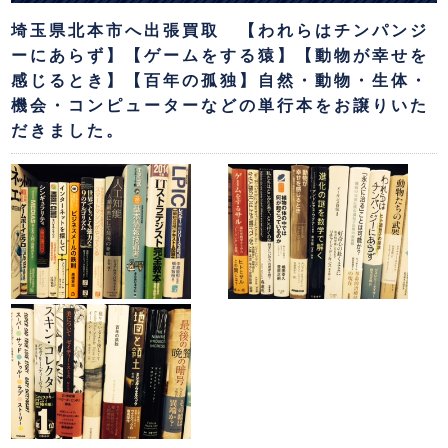
埼玉県北本市へ出張買取 【われらはチンパンジ
ーにあらず】【ゲームをする猿】【動物が幸せを
感じるとき】【百年の孤独】自然・動物・生体・
機会・コンピューターなどの単行本をお譲りいた
だきました。