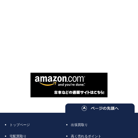
トップページ
出張買取り
宅配買取り
高く売れるポイント