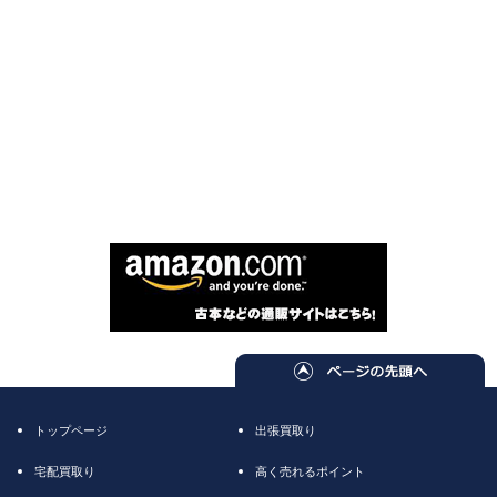
トップページ
出張買取り
宅配買取り
高く売れるポイント