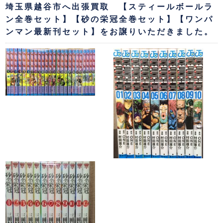
埼玉県越谷市へ出張買取 【スティールボールラ
ン全巻セット】【砂の栄冠全巻セット】【ワンパ
ンマン最新刊セット】をお譲りいただきました。