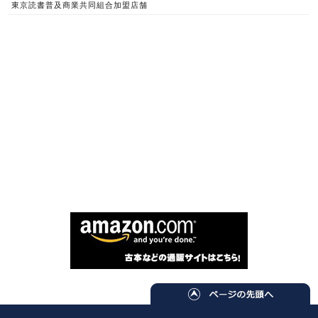
東京読書普及商業共同組合加盟店舗