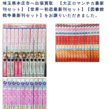
埼玉県本庄市へ出張買取 【大正ロマンチカ最新
刊セット】【世界一初恋最新刊セット】【図書館
戦争最新刊セット】をお譲りいただきました。