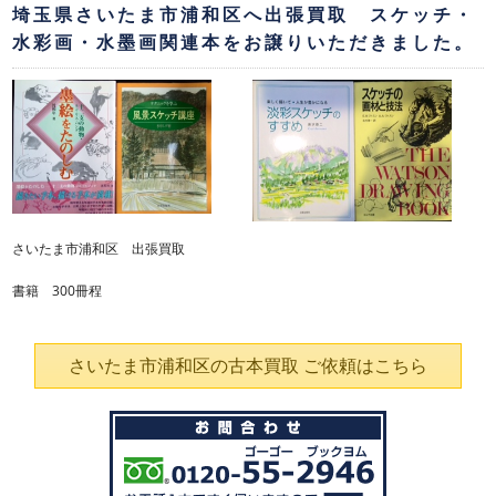
埼玉県さいたま市浦和区へ出張買取 スケッチ・
水彩画・水墨画関連本をお譲りいただきました。
さいたま市浦和区 出張買取
書籍 300冊程
さいたま市浦和区の古本買取 ご依頼はこちら