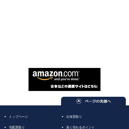
トップページ
出張買取り
宅配買取り
高く売れるポイント