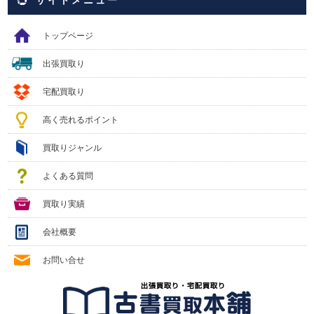
トップページ
出張買取り
宅配買取り
高く売れるポイント
買取りジャンル
よくある質問
買取り実績
会社概要
お問い合せ