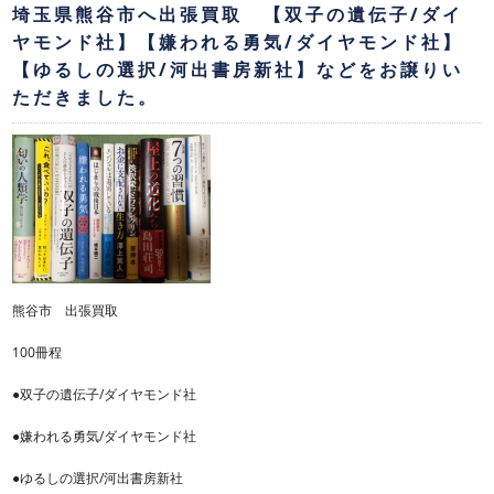
埼玉県熊谷市へ出張買取 【双子の遺伝子/ダイ
ヤモンド社】【嫌われる勇気/ダイヤモンド社】
【ゆるしの選択/河出書房新社】などをお譲りい
ただきました。
熊谷市 出張買取
100冊程
●双子の遺伝子/ダイヤモンド社
●嫌われる勇気/ダイヤモンド社
●ゆるしの選択/河出書房新社