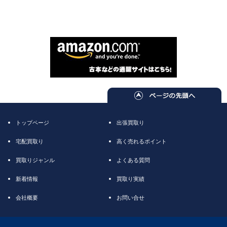
トップページ
出張買取り
宅配買取り
高く売れるポイント
買取りジャンル
よくある質問
新着情報
買取り実績
会社概要
お問い合せ