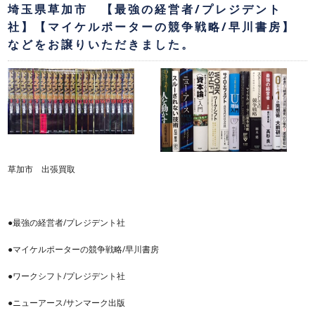
埼玉県草加市 【最強の経営者/プレジデント
社】【マイケルポーターの競争戦略/早川書房】
などをお譲りいただきました。
草加市 出張買取
●最強の経営者/プレジデント社
●マイケルポーターの競争戦略/早川書房
●ワークシフト/プレジデント社
●ニューアース/サンマーク出版