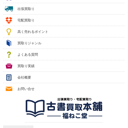
出張買取り
宅配買取り
高く売れるポイント
買取りジャンル
よくある質問
買取り実績
会社概要
お問い合せ