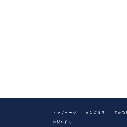
トップページ
出張買取り
宅配買
お問い合せ