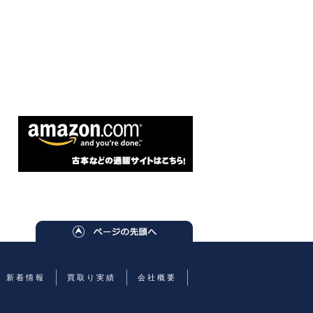
新着情報
買取り実績
会社概要