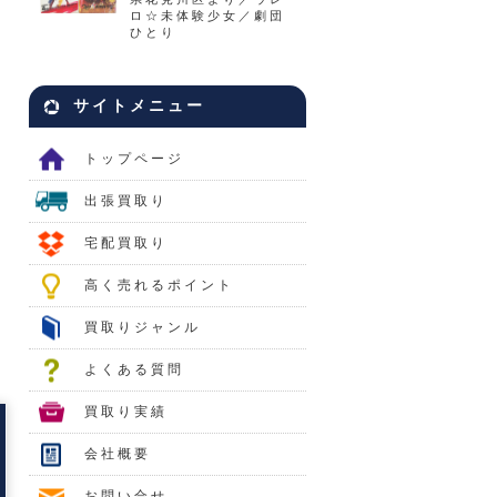
ロ☆未体験少女／劇団
ひとり
サイトメニュー
トップページ
出張買取り
宅配買取り
高く売れるポイント
買取りジャンル
よくある質問
買取り実績
会社概要
お問い合せ