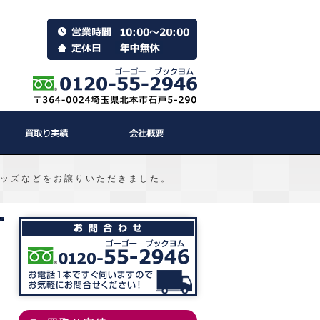
グッズなどをお譲りいただきました。