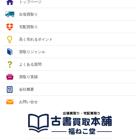
トップページ
出張買取り
宅配買取り
高く売れるポイント
買取りジャンル
よくある質問
買取り実績
会社概要
お問い合せ