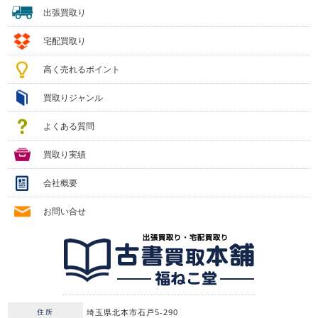
出張買取り
宅配買取り
高く売れるポイント
買取りジャンル
よくある質問
買取り実績
会社概要
お問い合せ
住所
埼玉県北本市石戸5-290