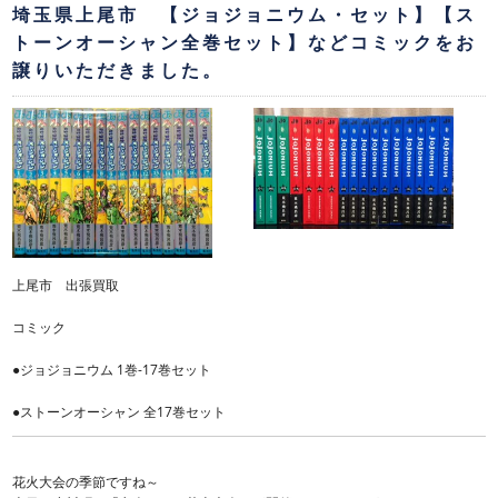
埼玉県上尾市 【ジョジョニウム・セット】【ス
トーンオーシャン全巻セット】などコミックをお
譲りいただきました。
上尾市 出張買取
コミック
●ジョジョニウム 1巻-17巻セット
●ストーンオーシャン 全17巻セット
花火大会の季節ですね～