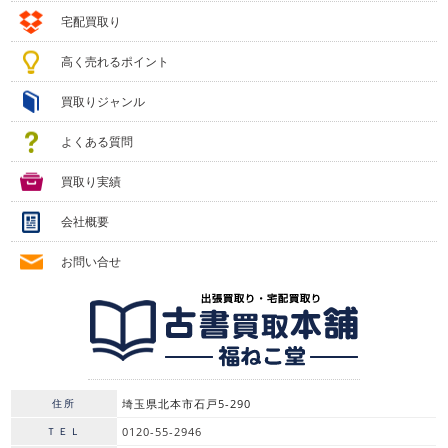
宅配買取り
高く売れるポイント
買取りジャンル
よくある質問
買取り実績
会社概要
お問い合せ
住所
埼玉県北本市石戸5-290
ＴＥＬ
0120-55-2946