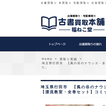
古書買取り 本買取り 宅配買取り 出張買取
Home
>
>
買取り実績
埼玉県行田市 【風の谷のナウシカ・全
た。
埼玉県行田市 【風の谷のナウ
【漂流教室・全巻セット】コミ