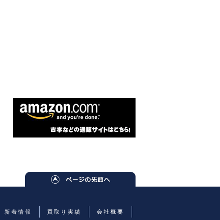
新着情報
買取り実績
会社概要