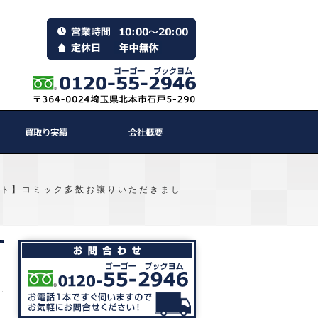
ット】コミック多数お譲りいただきまし