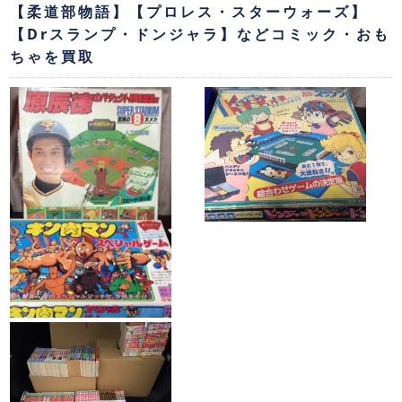
【柔道部物語】【プロレス・スターウォーズ】
【Drスランプ・ドンジャラ】などコミック・おも
ちゃを買取