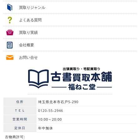
買取りジャンル
よくある質問
買取り実績
会社概要
お問い合せ
住所
埼玉県北本市石戸5-290
ＴＥＬ
0120-55-2946
営業時間
10:00～20:00
定休日
年中無休
古物商許可: