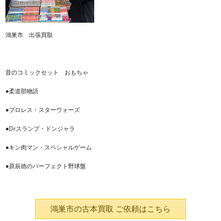
鴻巣市 出張買取
昔のコミックセット おもちゃ
●柔道部物語
●プロレス・スターウォーズ
●Drスランプ・ドンジャラ
●キン肉マン・スペシャルゲーム
●原辰徳のパーフェクト野球盤
鴻巣市の古本買取 ご依頼はこちら