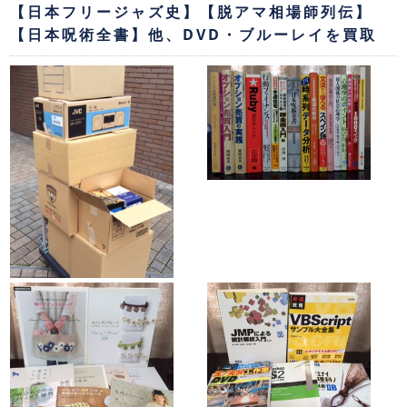
【日本フリージャズ史】【脱アマ相場師列伝】
【日本呪術全書】他、DVD・ブルーレイを買取