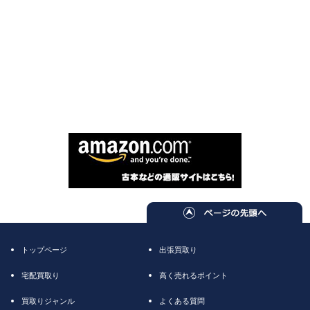
トップページ
出張買取り
宅配買取り
高く売れるポイント
買取りジャンル
よくある質問