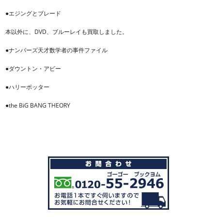
●エジングとブレード
本以外に、DVD、ブルーレイも買取しました。
●ナンバーズ天才数学者の事件ファイル
●ダウントン・アビー
●ハリーポッター
●the BiG BANG THEORY