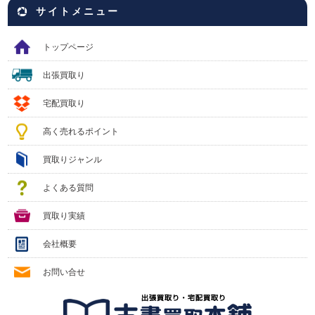
サイトメニュー
トップページ
出張買取り
宅配買取り
高く売れるポイント
買取りジャンル
よくある質問
買取り実績
会社概要
お問い合せ