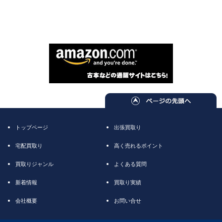
トップページ
出張買取り
宅配買取り
高く売れるポイント
買取りジャンル
よくある質問
新着情報
買取り実績
会社概要
お問い合せ