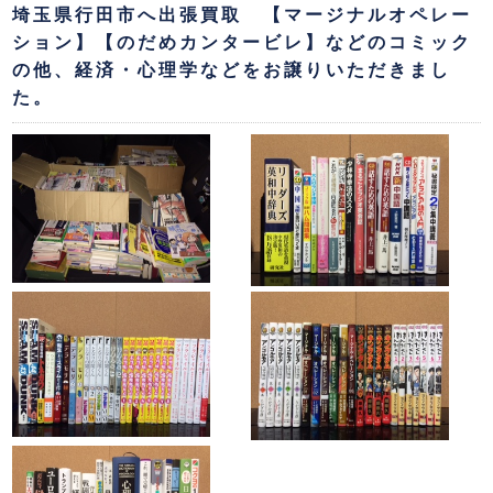
埼玉県行田市へ出張買取 【マージナルオペレー
ション】【のだめカンタービレ】などのコミック
の他、経済・心理学などをお譲りいただきまし
た。