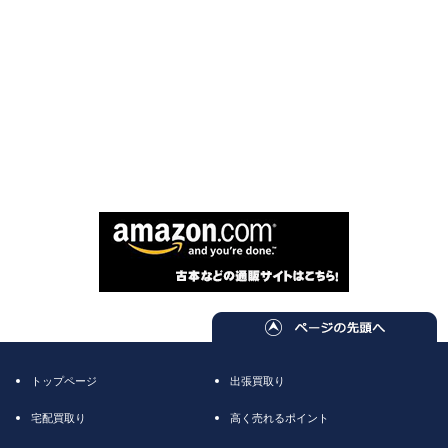
トップページ
出張買取り
宅配買取り
高く売れるポイント