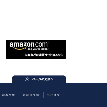
新着情報
買取り実績
会社概要