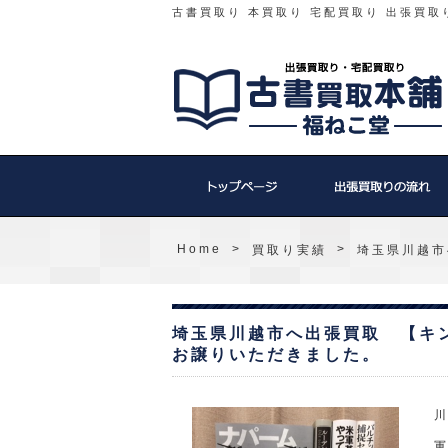
古書買取り 本買取り 宅配買取り 出張買取
Home
>
>
買取り実績
埼玉県川越市
埼玉県川越市へ出張買取 【キ
お譲りいただきました。