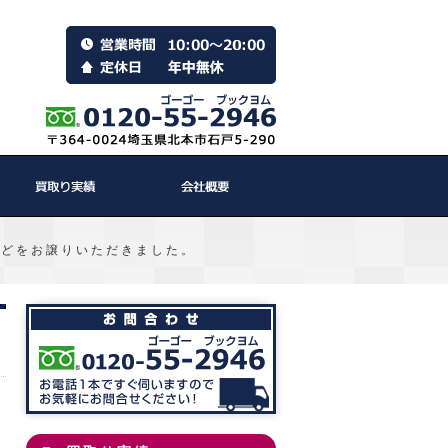
などをお譲りいただきました。