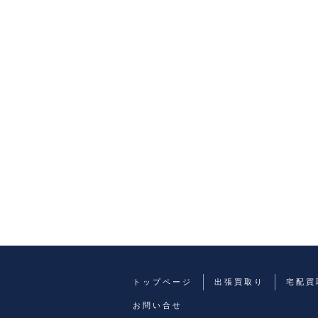
トップページ
出張買取り
宅配買
お問い合せ