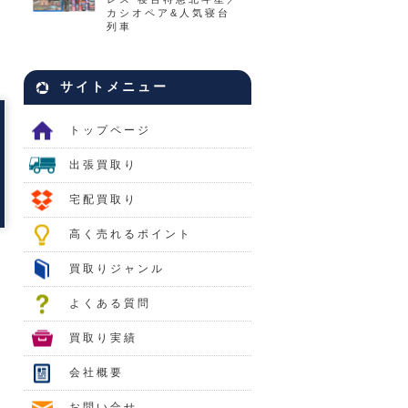
カシオペア&人気寝台
列車
サイトメニュー
トップページ
出張買取り
宅配買取り
高く売れるポイント
買取りジャンル
よくある質問
買取り実績
会社概要
お問い合せ