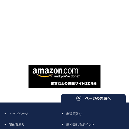
トップページ
出張買取り
宅配買取り
高く売れるポイント