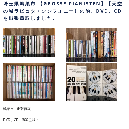
埼玉県鴻巣市 【GROSSE PIANISTEN】【天空
の城ラピュタ・シンフォニー】の他、DVD、CD
を出張買取しました。
鴻巣市 出張買取
DVD、CD 300点以上