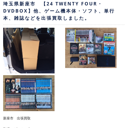
埼玉県新座市 【24 TWENTY FOUR・
DVDBOX】他、ゲーム機本体・ソフト、単行
本、雑誌などを出張買取しました。
新座市 出張買取