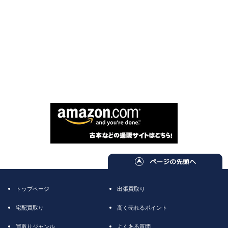
トップページ
出張買取り
宅配買取り
高く売れるポイント
買取りジャンル
よくある質問