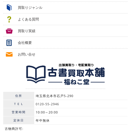
買取りジャンル
よくある質問
買取り実績
会社概要
お問い合せ
住所
埼玉県北本市石戸5-290
ＴＥＬ
0120-55-2946
営業時間
10:00～20:00
定休日
年中無休
古物商許可: