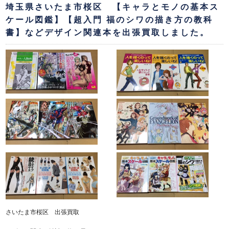
埼玉県さいたま市桜区 【キャラとモノの基本ス
ケール図鑑】【超入門 福のシワの描き方の教科
書】などデザイン関連本を出張買取しました。
さいたま市桜区 出張買取