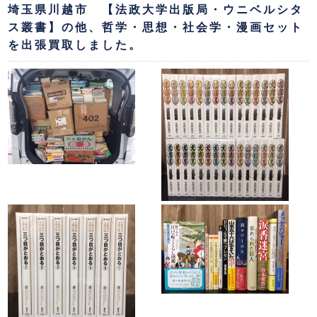
埼玉県川越市 【法政大学出版局・ウニベルシタ
ス叢書】の他、哲学・思想・社会学・漫画セット
を出張買取しました。