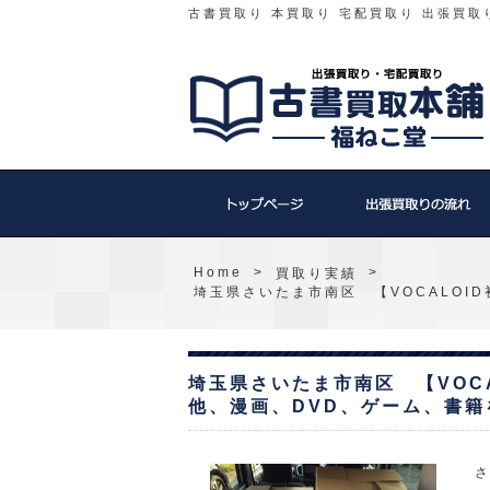
古書買取り 本買取り 宅配買取り 出張買取
Home
>
>
買取り実績
埼玉県さいたま市南区 【VOCALOID
埼玉県さいたま市南区 【VOCAL
他、漫画、DVD、ゲーム、書