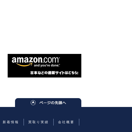
新着情報
買取り実績
会社概要