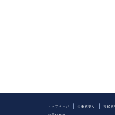
トップページ
出張買取り
宅配買
お問い合せ