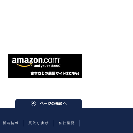
新着情報
買取り実績
会社概要