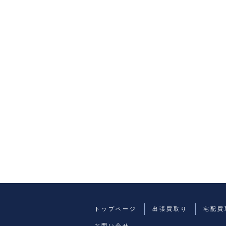
トップページ
出張買取り
宅配買
お問い合せ