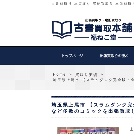
古書買取り 本買取り 宅配買取り 出張買取
Home
>
>
買取り実績
埼玉県上尾市 【スラムダンク完全版・
埼玉県上尾市 【スラムダンク
など多数のコミックを出張買取