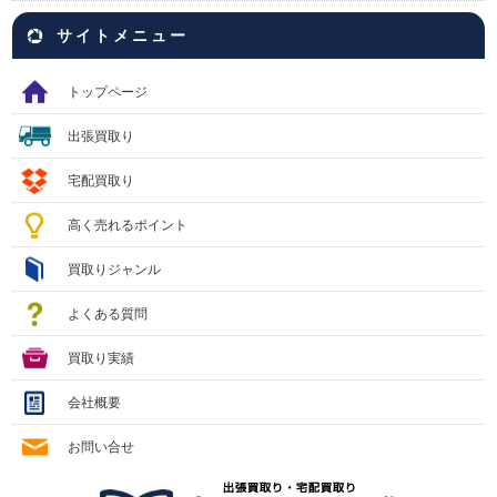
サイトメニュー
トップページ
出張買取り
宅配買取り
高く売れるポイント
買取りジャンル
よくある質問
買取り実績
会社概要
お問い合せ