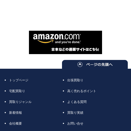
トップページ
出張買取り
宅配買取り
高く売れるポイント
買取りジャンル
よくある質問
新着情報
買取り実績
会社概要
お問い合せ