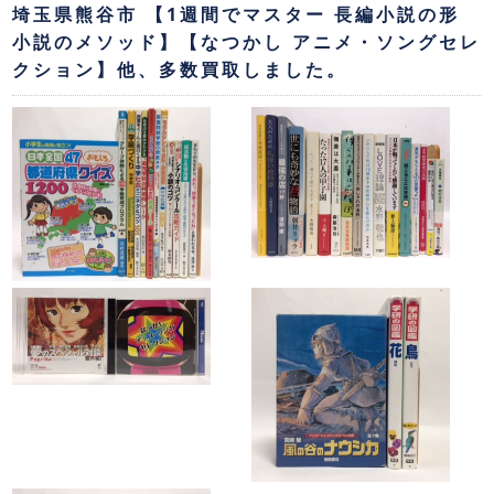
埼玉県熊谷市 【1週間でマスター 長編小説の形
小説のメソッド】【なつかし アニメ・ソングセレ
クション】他、多数買取しました。