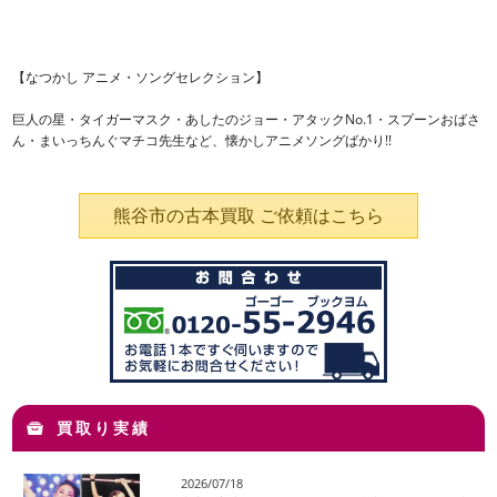
【なつかし アニメ・ソングセレクション】
巨人の星・タイガーマスク・あしたのジョー・アタックNo.1・スプーンおばさ
ん・まいっちんぐマチコ先生など、懐かしアニメソングばかり!!
熊谷市の古本買取 ご依頼はこちら
買取り実績
2026/07/18