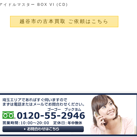
アイドルマスター BOX VI (CD)
越谷市の古本買取 ご依頼はこちら