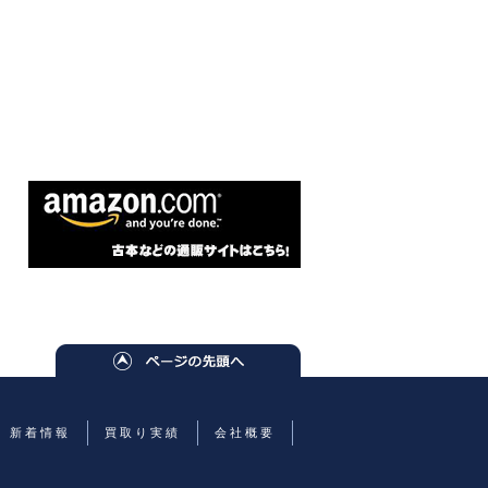
新着情報
買取り実績
会社概要