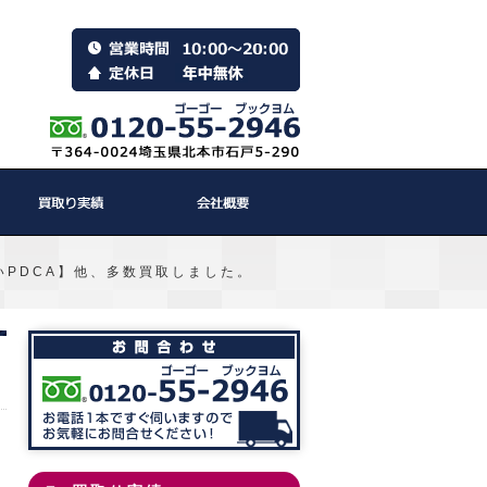
PDCA】他、多数買取しました。