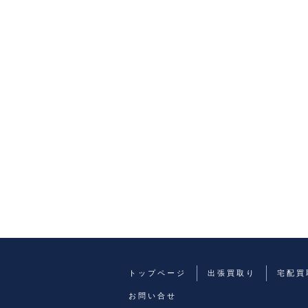
トップページ
出張買取り
宅配買
お問い合せ