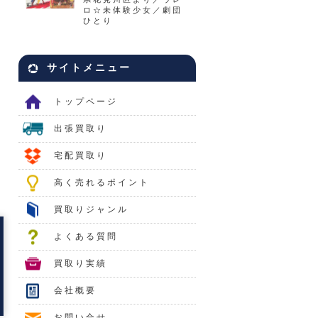
ロ☆未体験少女／劇団
ひとり
サイトメニュー
トップページ
出張買取り
宅配買取り
高く売れるポイント
買取りジャンル
よくある質問
買取り実績
会社概要
お問い合せ