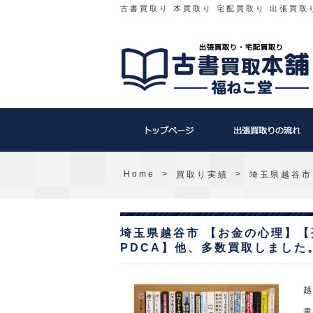
古書買取り 本買取り 宅配買取り 出張買取
Home
>
>
買取り実績
埼玉県越谷市
埼玉県越谷市 【お金の心理】
PDCA】他、多数買取しました