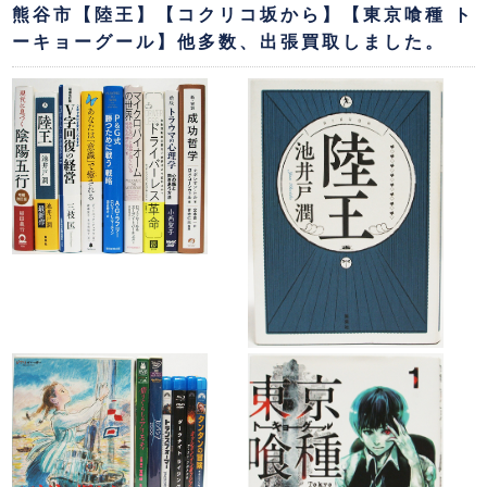
熊谷市【陸王】【コクリコ坂から】【東京喰種 ト
ーキョーグール】他多数、出張買取しました。