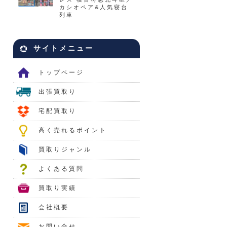
カシオペア&人気寝台
列車
サイトメニュー
トップページ
出張買取り
宅配買取り
高く売れるポイント
買取りジャンル
よくある質問
買取り実績
会社概要
お問い合せ