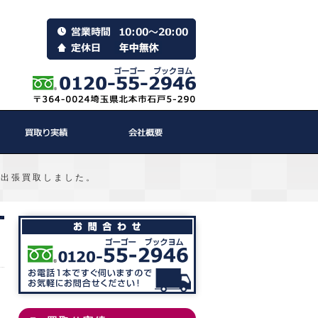
、出張買取しました。